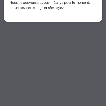
Nous ne pouvons pas ouvrir Canva pour le moment.
Actualisez cette page et réessayez.